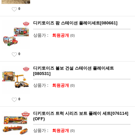
0
디키토이즈 팜 스테이션 플레이세트[080661]
상품가 :
회원공개
(0)
0
디키토이즈 볼보 건설 스테이션 플레이세트
[080531]
상품가 :
회원공개
(0)
0
디키토이즈 트럭 시리즈 보트 플레이 세트[076114]
(OFF)
상품가 :
회원공개
(0)