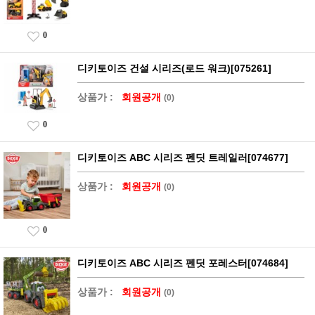
0
디키토이즈 건설 시리즈(로드 워크)[075261]
상품가 :
회원공개
(0)
0
디키토이즈 ABC 시리즈 펜딧 트레일러[074677]
상품가 :
회원공개
(0)
0
디키토이즈 ABC 시리즈 펜딧 포레스터[074684]
상품가 :
회원공개
(0)