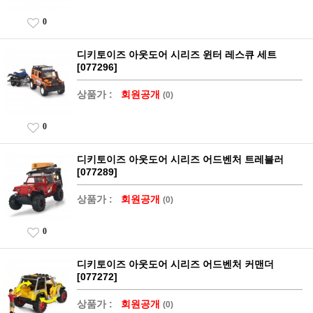
0
디키토이즈 아웃도어 시리즈 윈터 레스큐 세트
[077296]
상품가 :
회원공개
(0)
0
디키토이즈 아웃도어 시리즈 어드벤처 트레블러
[077289]
상품가 :
회원공개
(0)
0
디키토이즈 아웃도어 시리즈 어드벤처 커맨더
[077272]
상품가 :
회원공개
(0)