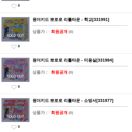
0
원더키드 뽀로로 리틀타운 - 학교[331991]
상품가 :
회원공개
(0)
0
원더키드 뽀로로 리틀타운 - 미용실[331984]
상품가 :
회원공개
(0)
0
원더키드 뽀로로 리틀타운 - 소방서[331977]
상품가 :
회원공개
(0)
0