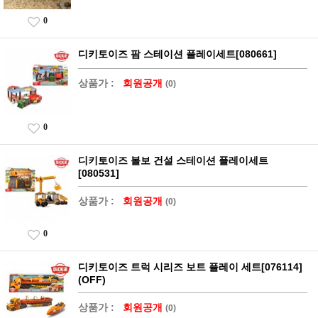
0
디키토이즈 팜 스테이션 플레이세트[080661]
상품가 :
회원공개
(0)
0
디키토이즈 볼보 건설 스테이션 플레이세트
[080531]
상품가 :
회원공개
(0)
0
디키토이즈 트럭 시리즈 보트 플레이 세트[076114]
(OFF)
상품가 :
회원공개
(0)