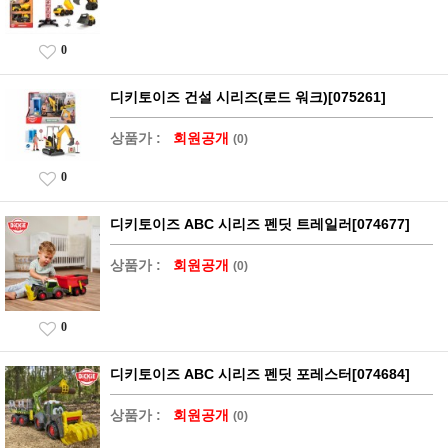
0
디키토이즈 건설 시리즈(로드 워크)[075261]
상품가 :
회원공개
(0)
0
디키토이즈 ABC 시리즈 펜딧 트레일러[074677]
상품가 :
회원공개
(0)
0
디키토이즈 ABC 시리즈 펜딧 포레스터[074684]
상품가 :
회원공개
(0)