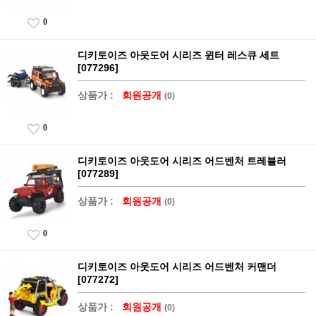
0
디키토이즈 아웃도어 시리즈 윈터 레스큐 세트
[077296]
상품가 :
회원공개
(0)
0
디키토이즈 아웃도어 시리즈 어드벤처 트레블러
[077289]
상품가 :
회원공개
(0)
0
디키토이즈 아웃도어 시리즈 어드벤처 커맨더
[077272]
상품가 :
회원공개
(0)