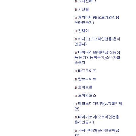
크레킨에그
키난빌
캐치티니핑(오프라인전용
온라인금지)
킨웨이
키디고(오프라인전용 온라
인금지)
타이니러브(대여점 전용상
품 온라인등록금지)소비자발
송금지
타프토이즈
탑브라이트
토이트론
토이맘모스
테크노디다티카(20%할인제
한)
타이거토이(오프라인전용
온라인금지)
파파야나인(온라인판매금
지)