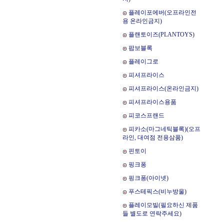
플레이포에버(오프라인전
용 온라인금지)
플랜토이즈(PLANTOYS)
팝보블록
플레이그로
피셔프라이스
피셔프라이스(온라인금지)
피셔프라이스용품
피코스프랜드
피카소(마그네틱블록)(오프
라인, 대여점 전용삼품)
핀토이
핑크퐁
핑크퐁(아이넷)
푸스테픽스(비누방울)
플레이모빌(필요하신 제품
들 별도로 연락주세요)