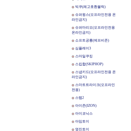
빅쿠(레고호환블럭)
슈퍼윙스(오프라인전용 온
라인금지)
슈퍼마리오(오프라인전용
온라인금지)
소프트공룡(에프비존)
심플레이3
스마일쿠킹
스킵합(SKIPHOP)
스냅키드(오프라인전용 온
라인금지)
스마트트라이크(오프라인
전용)
스텝2
아이존(IZON)
아이코닉스
아임토이
영진토이