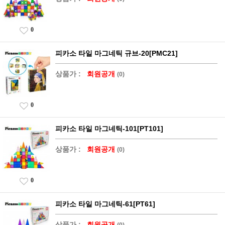
0
피카소 타일 마그네틱 규브-20[PMC21]
상품가 :
회원공개
(0)
0
피카소 타일 마그네틱-101[PT101]
상품가 :
회원공개
(0)
0
피카소 타일 마그네틱-61[PT61]
상품가 :
회원공개
(0)