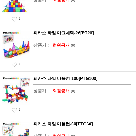
0
피카소 타일 마그네틱-26[PT26]
상품가 :
회원공개
(0)
0
피카소 타일 마블런-100[PTG100]
상품가 :
회원공개
(0)
0
피카소 타일 마블런-60[PTG60]