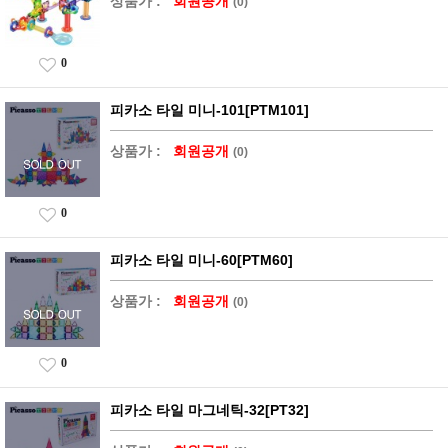
상품가 :
회원공개
(0)
0
피카소 타일 미니-101[PTM101]
상품가 :
회원공개
(0)
0
피카소 타일 미니-60[PTM60]
상품가 :
회원공개
(0)
0
피카소 타일 마그네틱-32[PT32]