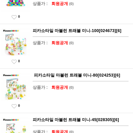
상품가 :
회원공개
(0)
0
피카소타일 마블런 트래블 미니-100[024673][6]
상품가 :
회원공개
(0)
0
피카소타일 마블런 트래블 미니-80[024253][6]
상품가 :
회원공개
(0)
0
피카소타일 마블런 트래블 미니-45[028305][6]
상품가 :
회원공개
(0)