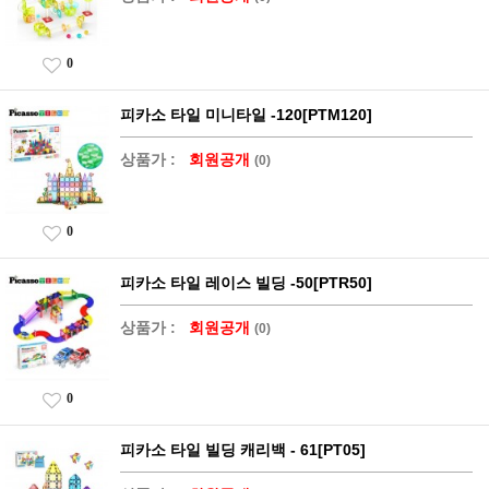
0
피카소 타일 미니타일 -120[PTM120]
상품가 :
회원공개
(0)
0
피카소 타일 레이스 빌딩 -50[PTR50]
상품가 :
회원공개
(0)
0
피카소 타일 빌딩 캐리백 - 61[PT05]