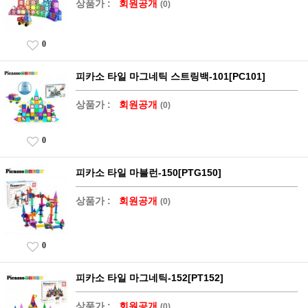
상품가 :
회원공개
(0)
0
피카소 타일 마그네틱 스트링백-101[PC101]
상품가 :
회원공개
(0)
0
피카소 타일 마블런-150[PTG150]
상품가 :
회원공개
(0)
0
피카소 타일 마그네틱-152[PT152]
상품가 :
회원공개
(0)