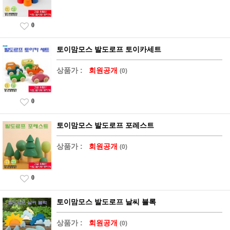
0
토이맘모스 발도로프 토이카세트
상품가 :
회원공개
(0)
0
토이맘모스 발도로프 포레스트
상품가 :
회원공개
(0)
0
토이맘모스 발도로프 날씨 블록
상품가 :
회원공개
(0)