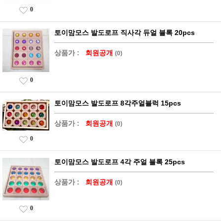
0
토이맘모스 발도로프 직사각 듀얼 블록 20pcs
상품가 :
회원공개
(0)
0
토이맘모스 발도로프 8각주얼블럭 15pcs
상품가 :
회원공개
(0)
0
토이맘모스 발도로프 4각 주얼 블록 25pcs
상품가 :
회원공개
(0)
0