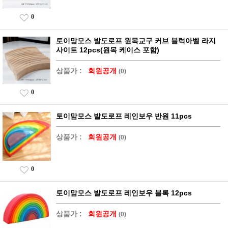
0
토이맘모스 발도로프 원목교구 커브 블럭아벨 라지
사이트 12pcs(원목 케이스 포함)
상품가 :
회원공개
(0)
0
토이맘모스 발도로프 레인보우 반원 11pcs
상품가 :
회원공개
(0)
0
토이맘모스 발도로프 레인보우 블록 12pcs
상품가 :
회원공개
(0)