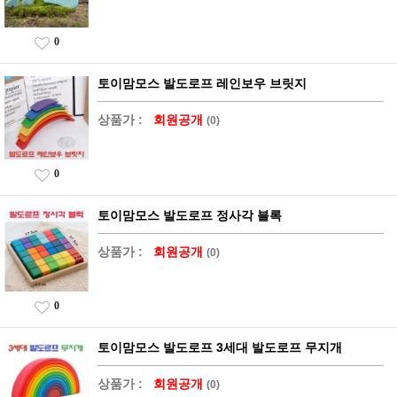
0
토이맘모스 발도로프 레인보우 브릿지
상품가 :
회원공개
(0)
0
토이맘모스 발도로프 정사각 블록
상품가 :
회원공개
(0)
0
토이맘모스 발도로프 3세대 발도로프 무지개
상품가 :
회원공개
(0)