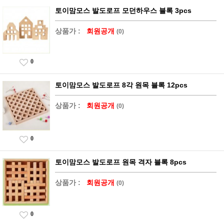
토이맘모스 발도로프 모던하우스 블록 3pcs
상품가 :
회원공개
(0)
0
토이맘모스 발도로프 8각 원목 블록 12pcs
상품가 :
회원공개
(0)
0
토이맘모스 발도로프 원목 격자 블록 8pcs
상품가 :
회원공개
(0)
0