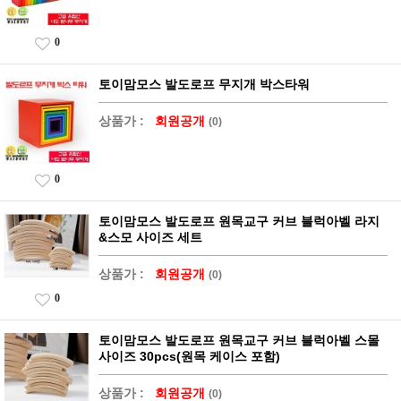
0
토이맘모스 발도로프 무지개 박스타워
상품가 :
회원공개
(0)
0
토이맘모스 발도로프 원목교구 커브 블럭아벨 라지
&스모 사이즈 세트
상품가 :
회원공개
(0)
0
토이맘모스 발도로프 원목교구 커브 블럭아벨 스몰
사이즈 30pcs(원목 케이스 포함)
상품가 :
회원공개
(0)